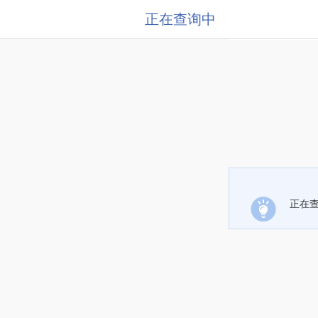
正在查询中
正在