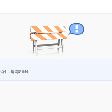
查询中，请刷新重试