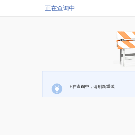
正在查询中
正在查询中，请刷新重试