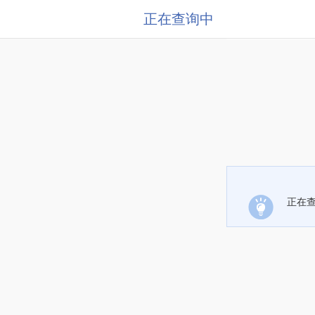
正在查询中
正在