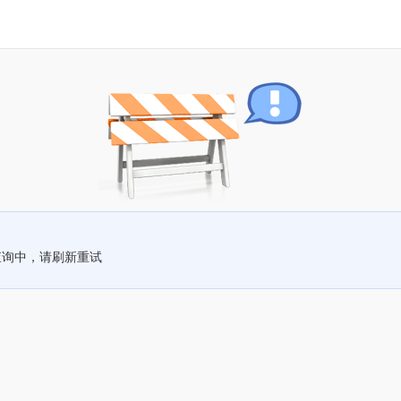
查询中，请刷新重试